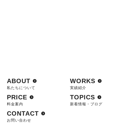
ABOUT
WORKS
私たちについて
実績紹介
PRICE
TOPICS
料金案内
新着情報・ブログ
CONTACT
お問い合わせ