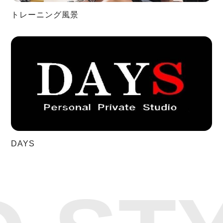
トレーニング風景
DAYS