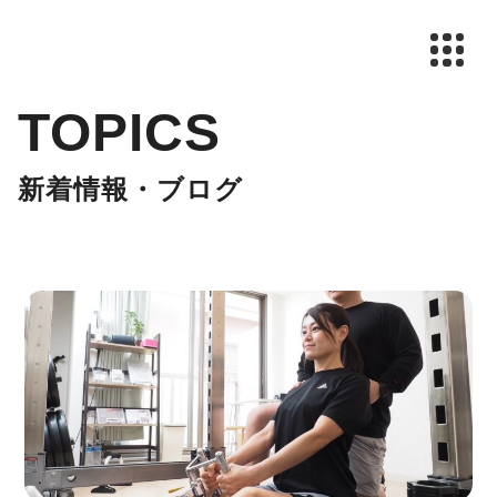
TOPICS
新着情報・ブログ