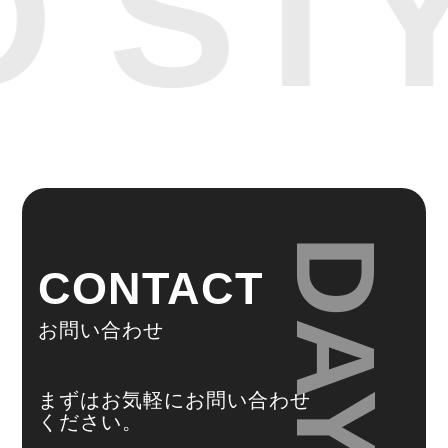
 ST
DAYS
CONTACT
お問い合わせ
まずはお気軽にお問い合わせ
ください。