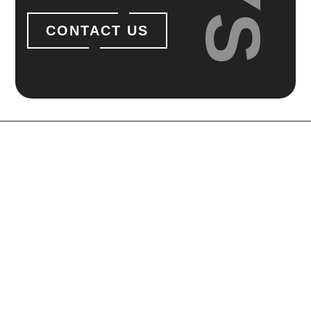
CONTACT US